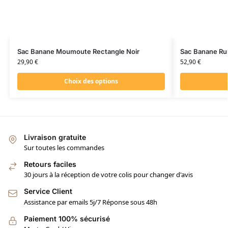
Sac Banane Moumoute Rectangle Noir
Sac Banane Ru
29,90
€
52,90
€
Choix des options
Livraison gratuite
Sur toutes les commandes
Retours faciles
30 jours à la réception de votre colis pour changer d'avis
Service Client
Assistance par emails 5j/7 Réponse sous 48h
Paiement 100% sécurisé