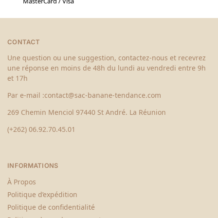
MasterCard / Visa
CONTACT
Une question ou une suggestion, contactez-nous et recevrez
une réponse en moins de 48h du lundi au vendredi entre 9h
et 17h
Par e-mail :
contact@sac-banane-tendance.com
269 Chemin Menciol 97440 St André. La Réunion
(+262) 06.92.70.45.01
INFORMATIONS
À Propos
Politique d’expédition
Politique de confidentialité