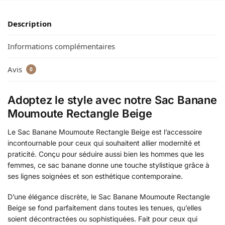
Description
Informations complémentaires
Avis
0
Adoptez le style avec notre Sac Banane
Moumoute Rectangle Beige
Le Sac Banane Moumoute Rectangle Beige est l’accessoire
incontournable pour ceux qui souhaitent allier modernité et
praticité. Conçu pour séduire aussi bien les hommes que les
femmes, ce sac banane donne une touche stylistique grâce à
ses lignes soignées et son esthétique contemporaine.
D’une élégance discrète, le Sac Banane Moumoute Rectangle
Beige se fond parfaitement dans toutes les tenues, qu’elles
soient décontractées ou sophistiquées. Fait pour ceux qui