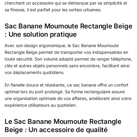
cherchent un accessoire qui se démarque par sa simplicité et
sa finesse, il est parfait pour les sorties urbaines.
Sac Banane Moumoute Rectangle Beige
: Une solution pratique
Avec son design ergonomique, le Sac Banane Moumoute
Rectangle Beige permet de transporter vos indispensables en
toute sécurité. Son volume adapté permet de ranger téléphone,
clés et autres objets personnels sans encombre, facilitant ainsi
vos déplacements quotidiens.
En flanelle douce et résistante, ce sac banane offre un confort
optimal lors du port prolongé. Sa forme rectangulaire assure
une organisation optimale de vos affaires, améliorant ainsi votre
expérience utilisateurs au quotidien.
Le Sac Banane Moumoute Rectangle
Beige : Un accessoire de qualité