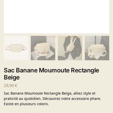
Sac Banane Moumoute Rectangle
Beige
29,90
€
Sac Banane Moumoute Rectangle Beige, alliez style et
praticité au quotidien. Découvrez notre accessoire phare.
Existe en plusieurs coloris.