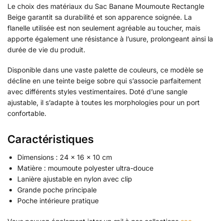
Le choix des matériaux du Sac Banane Moumoute Rectangle
Beige garantit sa durabilité et son apparence soignée. La
flanelle utilisée est non seulement agréable au toucher, mais
apporte également une résistance à l’usure, prolongeant ainsi la
durée de vie du produit.
Disponible dans une vaste palette de couleurs, ce modèle se
décline en une teinte beige sobre qui s’associe parfaitement
avec différents styles vestimentaires. Doté d’une sangle
ajustable, il s’adapte à toutes les morphologies pour un port
confortable.
Caractéristiques
Dimensions : 24 x 16 x 10 cm
Matière : moumoute polyester ultra-douce
Lanière ajustable en nylon avec clip
Grande poche principale
Poche intérieure pratique