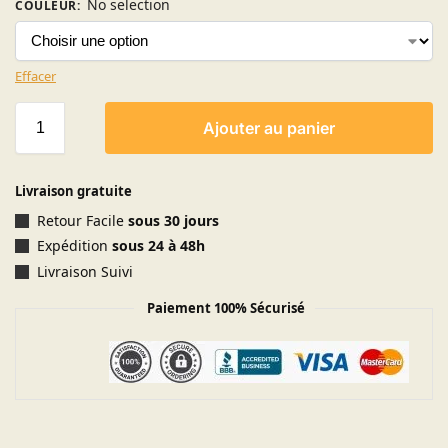
No selection
COULEUR
:
Effacer
Ajouter au panier
Livraison gratuite
Retour Facile
sous 30 jours
Expédition
sous 24 à 48h
Livraison Suivi
Paiement 100% Sécurisé