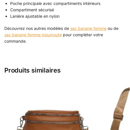
Poche principale avec compartiments intérieurs
Compartiment sécurisé
Lanière ajustable en nylon
Découvrez nos autres modèles de
sac banane femme
ou de
sac banane femme moumoute
pour compléter votre
commande.
Produits similaires