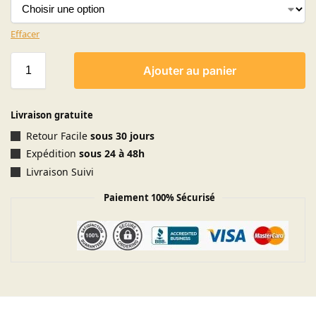
Effacer
Ajouter au panier
Livraison gratuite
Retour Facile
sous 30 jours
Expédition
sous 24 à 48h
Livraison Suivi
Paiement 100% Sécurisé