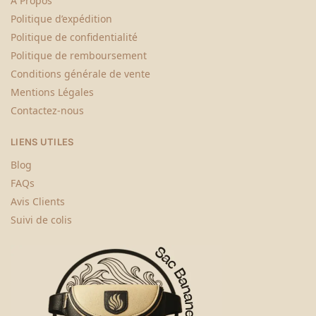
À Propos
Politique d’expédition
Politique de confidentialité
Politique de remboursement
Conditions générale de vente
Mentions Légales
Contactez-nous
LIENS UTILES
Blog
FAQs
Avis Clients
Suivi de colis