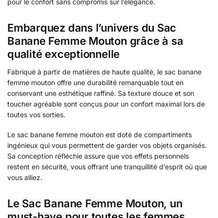
pour le confort sans compromis sur l’élégance.
Embarquez dans l’univers du Sac
Banane Femme Mouton grâce à sa
qualité exceptionnelle
Fabriqué à partir de matières de haute qualité, le sac banane
femme mouton offre une durabilité remarquable tout en
conservant une esthétique raffiné. Sa texture douce et son
toucher agréable sont conçus pour un confort maximal lors de
toutes vos sorties.
Le sac banane femme mouton est doté de compartiments
ingénieux qui vous permettent de garder vos objets organisés.
Sa conception réfléchie assure que vos effets personnels
restent en sécurité, vous offrant une tranquillité d’esprit où que
vous alliez.
Le Sac Banane Femme Mouton, un
must-have pour toutes les femmes