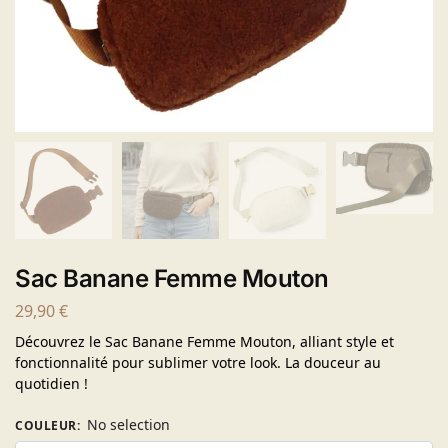
Sac Banane Femme Mouton
29,90
€
Découvrez le Sac Banane Femme Mouton, alliant style et
fonctionnalité pour sublimer votre look. La douceur au
quotidien !
No selection
COULEUR
: