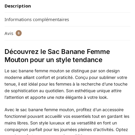
Description
Informations complémentaires
Avis
0
Découvrez le Sac Banane Femme
Mouton pour un style tendance
Le sac banane femme mouton se distingue par son design
moderne alliant confort et praticité. Conçu pour sublimer votre
tenue, il est idéal pour les femmes à la recherche d’une touche
de sophistication au quotidien. Son esthétique unique attire
l’attention et apporte une note élégante à votre look.
Avec le sac banane femme mouton, profitez d’un accessoire
fonctionnel pouvant accueillir vos essentiels tout en gardant les
mains libres. Son style luxueux et sa versatilité en font un
compagnon parfait pour les journées pleines d’activités. Optez