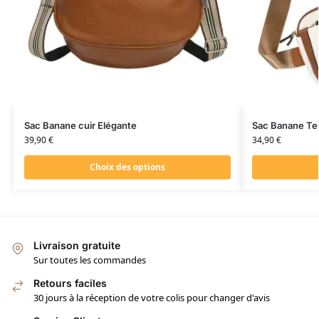
Sac Banane cuir Elégante
Sac Banane Te
39,90
€
34,90
€
Choix des options
Livraison gratuite
Sur toutes les commandes
Retours faciles
30 jours à la réception de votre colis pour changer d'avis