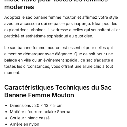
modernes
Adoptez le sac banane femme mouton et affirmez votre style
avec un accessoire qui ne passe pas inaperçu. Idéal pour les
exploratrices urbaines, il s’adresse à celles qui souhaitent allier
praticité et esthétisme sophistiqué au quotidien.
Le sac banane femme mouton est essentiel pour celles qui
aiment se démarquer avec élégance. Que ce soit pour une
balade en ville ou un événement spécial, ce sac s’adapte à
toutes les circonstances, vous offrant une allure chic à tout
moment.
Caractéristiques Techniques du Sac
Banane Femme Mouton
Dimensions : 20 x 13 x 5 cm
Matière : fourrure polaire Sherpa
Couleur : blanc cassé
Arrière en nylon