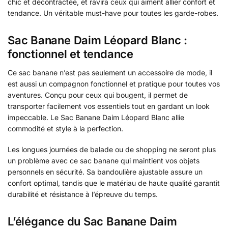
chic et décontractée, et ravira ceux qui aiment allier confort et
tendance. Un véritable must-have pour toutes les garde-robes.
Sac Banane Daim Léopard Blanc :
fonctionnel et tendance
Ce sac banane n’est pas seulement un accessoire de mode, il
est aussi un compagnon fonctionnel et pratique pour toutes vos
aventures. Conçu pour ceux qui bougent, il permet de
transporter facilement vos essentiels tout en gardant un look
impeccable. Le Sac Banane Daim Léopard Blanc allie
commodité et style à la perfection.
Les longues journées de balade ou de shopping ne seront plus
un problème avec ce sac banane qui maintient vos objets
personnels en sécurité. Sa bandoulière ajustable assure un
confort optimal, tandis que le matériau de haute qualité garantit
durabilité et résistance à l’épreuve du temps.
L’élégance du Sac Banane Daim