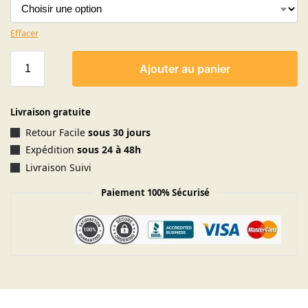
Effacer
Ajouter au panier
Livraison gratuite
Retour Facile
sous 30 jours
Expédition
sous 24 à 48h
Livraison Suivi
Paiement 100% Sécurisé