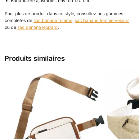
Bandoulière ajustable : environ 120 cm
Pour plus de produit dans ce style, consultez nos gammes
complètes de
sac banane femme
,
sac banane femme velours
ou de
sac banane leopard
.
Produits similaires