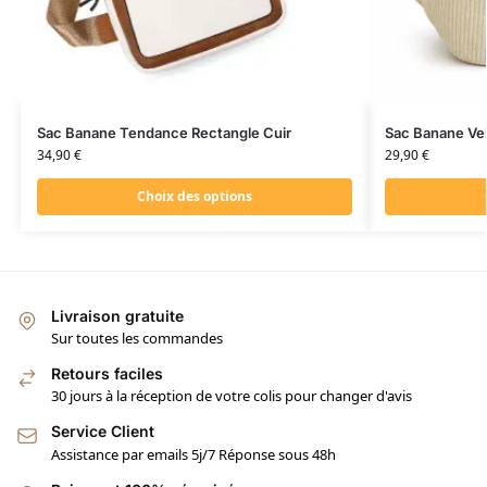
Sac Banane Tendance Rectangle Cuir
Sac Banane Ve
34,90
€
29,90
€
Choix des options
Livraison gratuite
Sur toutes les commandes
Retours faciles
30 jours à la réception de votre colis pour changer d'avis
Service Client
Assistance par emails 5j/7 Réponse sous 48h