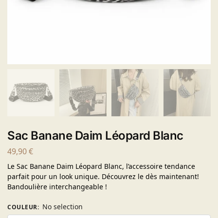
Sac Banane Daim Léopard Blanc
49,90
€
Le Sac Banane Daim Léopard Blanc, l’accessoire tendance
parfait pour un look unique. Découvrez le dès maintenant!
Bandoulière interchangeable !
No selection
COULEUR
: