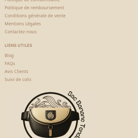
Politique de remboursement
Conditions générale de vente
Mentions Légales
Contactez-nous
LIENS UTILES
Blog
FAQs
Avis Clients
Suivi de colis