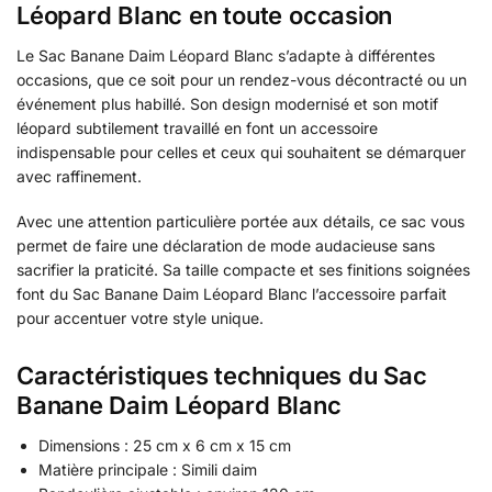
Léopard Blanc en toute occasion
Le Sac Banane Daim Léopard Blanc s’adapte à différentes
occasions, que ce soit pour un rendez-vous décontracté ou un
événement plus habillé. Son design modernisé et son motif
léopard subtilement travaillé en font un accessoire
indispensable pour celles et ceux qui souhaitent se démarquer
avec raffinement.
Avec une attention particulière portée aux détails, ce sac vous
permet de faire une déclaration de mode audacieuse sans
sacrifier la praticité. Sa taille compacte et ses finitions soignées
font du Sac Banane Daim Léopard Blanc l’accessoire parfait
pour accentuer votre style unique.
Caractéristiques techniques du Sac
Banane Daim Léopard Blanc
Dimensions : 25 cm x 6 cm x 15 cm
Matière principale : Simili daim