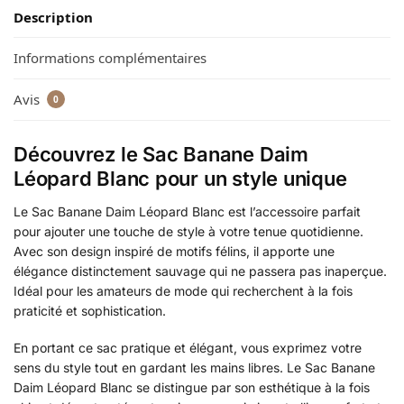
Description
Informations complémentaires
Avis
0
Découvrez le Sac Banane Daim
Léopard Blanc pour un style unique
Le Sac Banane Daim Léopard Blanc est l’accessoire parfait
pour ajouter une touche de style à votre tenue quotidienne.
Avec son design inspiré de motifs félins, il apporte une
élégance distinctement sauvage qui ne passera pas inaperçue.
Idéal pour les amateurs de mode qui recherchent à la fois
praticité et sophistication.
En portant ce sac pratique et élégant, vous exprimez votre
sens du style tout en gardant les mains libres. Le Sac Banane
Daim Léopard Blanc se distingue par son esthétique à la fois