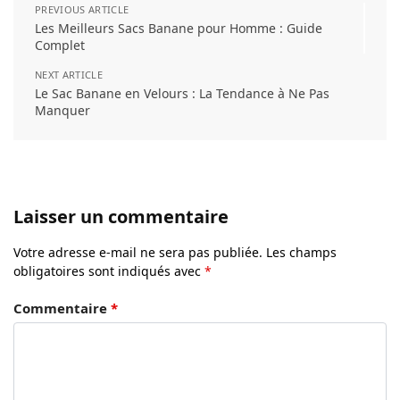
PREVIOUS ARTICLE
Les Meilleurs Sacs Banane pour Homme : Guide
Complet
NEXT ARTICLE
Le Sac Banane en Velours : La Tendance à Ne Pas
Manquer
Laisser un commentaire
Votre adresse e-mail ne sera pas publiée.
Les champs
obligatoires sont indiqués avec
*
Commentaire
*