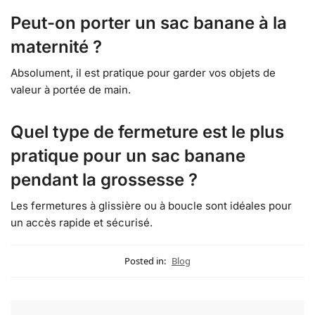
Peut-on porter un sac banane à la
maternité ?
Absolument, il est pratique pour garder vos objets de
valeur à portée de main.
Quel type de fermeture est le plus
pratique pour un sac banane
pendant la grossesse ?
Les fermetures à glissière ou à boucle sont idéales pour
un accès rapide et sécurisé.
Posted in:
Blog