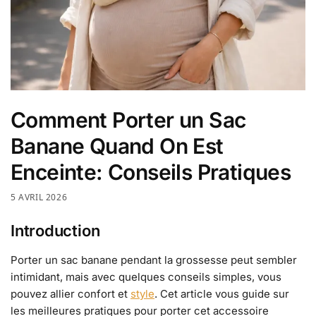
Comment Porter un Sac
Banane Quand On Est
Enceinte: Conseils Pratiques
5 AVRIL 2026
Introduction
Porter un sac banane pendant la grossesse peut sembler
intimidant, mais avec quelques conseils simples, vous
pouvez allier confort et
style
. Cet article vous guide sur
les meilleures pratiques pour porter cet accessoire