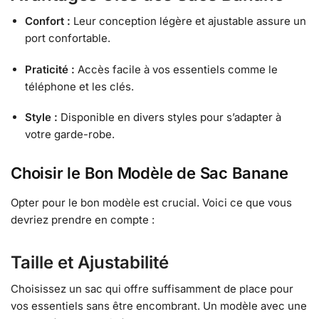
Confort :
Leur conception légère et ajustable assure un
port confortable.
Praticité :
Accès facile à vos essentiels comme le
téléphone et les clés.
Style :
Disponible en divers styles pour s’adapter à
votre garde-robe.
Choisir le Bon Modèle de Sac Banane
Opter pour le bon modèle est crucial. Voici ce que vous
devriez prendre en compte :
Taille et Ajustabilité
Choisissez un sac qui offre suffisamment de place pour
vos essentiels sans être encombrant. Un modèle avec une