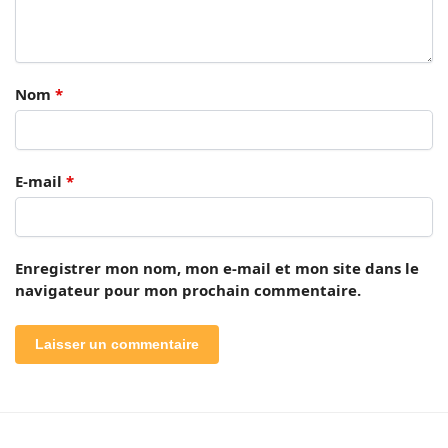
Nom
*
E-mail
*
Enregistrer mon nom, mon e-mail et mon site dans le
navigateur pour mon prochain commentaire.