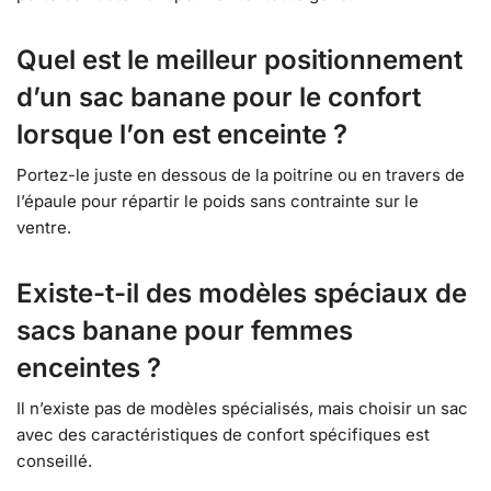
Quel est le meilleur positionnement
d’un sac banane pour le confort
lorsque l’on est enceinte ?
Portez-le juste en dessous de la poitrine ou en travers de
l’épaule pour répartir le poids sans contrainte sur le
ventre.
Existe-t-il des modèles spéciaux de
sacs banane pour femmes
enceintes ?
Il n’existe pas de modèles spécialisés, mais choisir un sac
avec des caractéristiques de confort spécifiques est
conseillé.