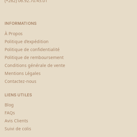
(+262) 06.92.70.45.01
INFORMATIONS
À Propos
Politique d’expédition
Politique de confidentialité
Politique de remboursement
Conditions générale de vente
Mentions Légales
Contactez-nous
LIENS UTILES
Blog
FAQs
Avis Clients
Suivi de colis