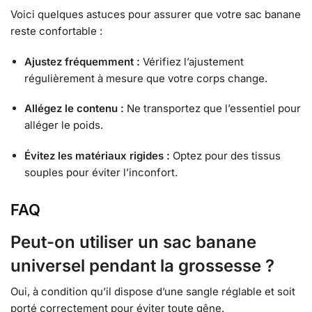
Voici quelques astuces pour assurer que votre sac banane
reste confortable :
Ajustez fréquemment :
Vérifiez l’ajustement
régulièrement à mesure que votre corps change.
Allégez le contenu :
Ne transportez que l’essentiel pour
alléger le poids.
Évitez les matériaux rigides :
Optez pour des tissus
souples pour éviter l’inconfort.
FAQ
Peut-on utiliser un sac banane
universel pendant la grossesse ?
Oui, à condition qu’il dispose d’une sangle réglable et soit
porté correctement pour éviter toute gêne.