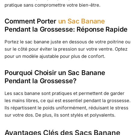
pratique sans compromettre votre bien-être.
Comment Porter
un Sac Banane
Pendant la Grossesse: Réponse Rapide
Portez le sac banane juste en dessous de votre poitrine ou
sur le côté pour éviter la pression sur votre ventre. Optez
pour un modèle ajustable pour plus de confort.
Pourquoi Choisir un Sac Banane
Pendant la Grossesse?
Les sacs banane sont pratiques et permettent de garder
les mains libres, ce qui est essentiel pendant la grossesse.
Ils répartissent le poids uniformément, réduisant le stress
sur votre dos. De plus, ils sont stylés et polyvalents.
Avantages Clés des Sacs Banane