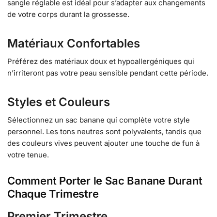
sangle réglable est idéal pour s’adapter aux changements
de votre corps durant la grossesse.
Matériaux Confortables
Préférez des matériaux doux et hypoallergéniques qui
n’irriteront pas votre peau sensible pendant cette période.
Styles et Couleurs
Sélectionnez un sac banane qui complète votre style
personnel. Les tons neutres sont polyvalents, tandis que
des couleurs vives peuvent ajouter une touche de fun à
votre tenue.
Comment Porter le Sac Banane Durant
Chaque Trimestre
Premier Trimestre