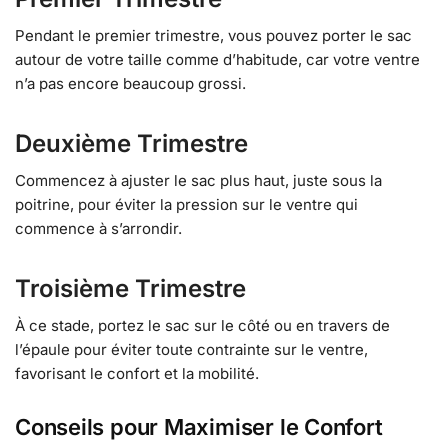
Pendant le premier trimestre, vous pouvez porter le sac
autour de votre taille comme d’habitude, car votre ventre
n’a pas encore beaucoup grossi.
Deuxième Trimestre
Commencez à ajuster le sac plus haut, juste sous la
poitrine, pour éviter la pression sur le ventre qui
commence à s’arrondir.
Troisième Trimestre
À ce stade, portez le sac sur le côté ou en travers de
l’épaule pour éviter toute contrainte sur le ventre,
favorisant le confort et la mobilité.
Conseils pour Maximiser le Confort