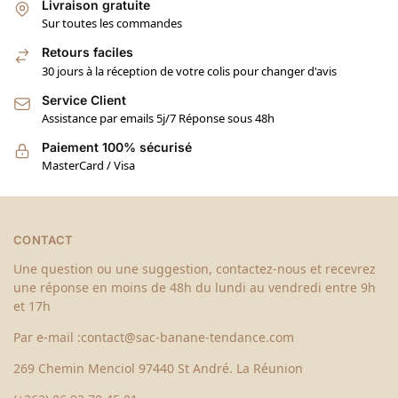
Livraison gratuite
Sur toutes les commandes
Retours faciles
30 jours à la réception de votre colis pour changer d'avis
Service Client
Assistance par emails 5j/7 Réponse sous 48h
Paiement 100% sécurisé
MasterCard / Visa
CONTACT
Une question ou une suggestion, contactez-nous et recevrez
une réponse en moins de 48h du lundi au vendredi entre 9h
et 17h
Par e-mail :
contact@sac-banane-tendance.com
269 Chemin Menciol 97440 St André. La Réunion